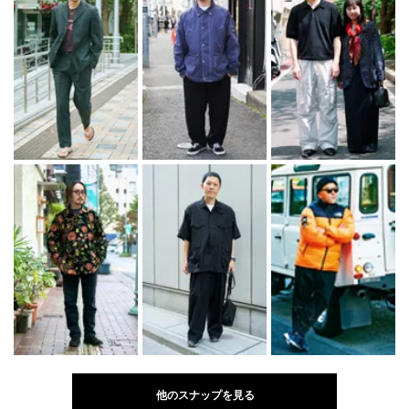
他のスナップを見る