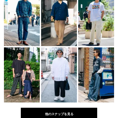
他のスナップを見る