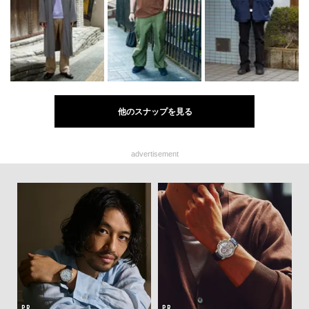
他のスナップを見る
advertisement