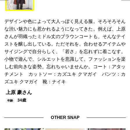
デザインや色によって大人っぽく見える服。そろそろそん
な渋い魅力にも惹かれるようになってきた。例えば、上原
さんが羽織ったミドル丈のブラウンコートも、そんなテイ
ストを醸し出している。ただそれを、合わせるアイテムや
サイジングで自分らしく、「若さ」を忘れずに着こなす。
小物で遊んで、シルエットを意識して。ファッションを楽
しむ前向きな姿勢、忘れちゃいませんか。コート：アタッ
チメント カットソー：カズユキ クマガイ パンツ：カ
ズユキ クマガイ 靴：ナイキ
上原 豪さん
34歳
年齢
OTHER SNAP