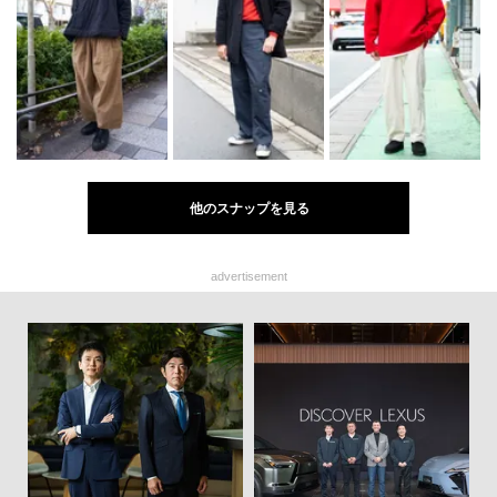
他のスナップを見る
advertisement