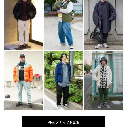
他のスナップを見る