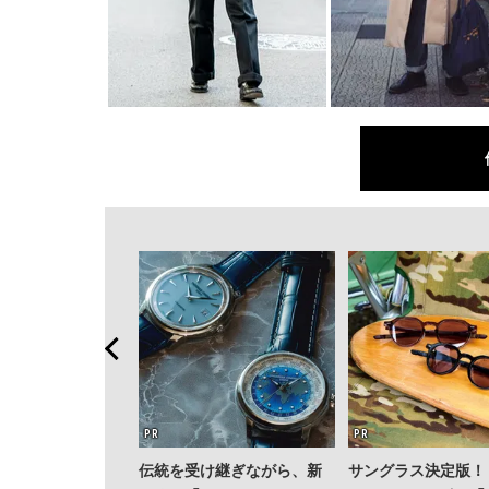
伝統を受け継ぎながら、新
サングラス決定版！ 