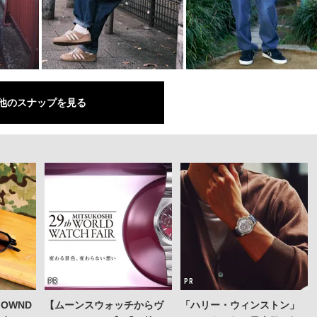
他のスナップを見る
OWND
【ムーンスウォッチからヴ
「ハリー・ウィンストン」