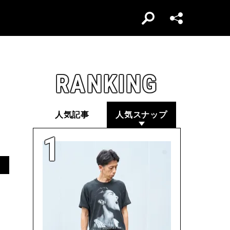
RANKING
人気記事
人気スナップ