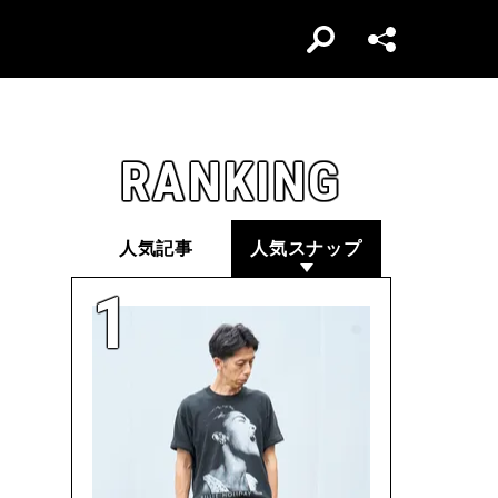
RANKING
人気記事
人気スナップ