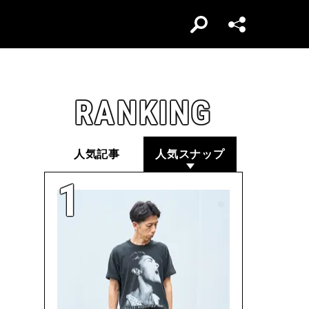
RANKING
人気記事
人気スナップ