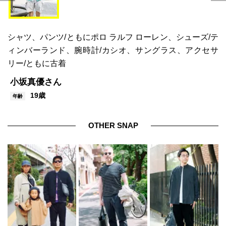
シャツ、パンツ/ともにポロ ラルフ ローレン、シューズ/テ
ィンバーランド、腕時計/カシオ、サングラス、アクセサ
リー/ともに古着
小坂真優さん
19歳
年齢
OTHER SNAP