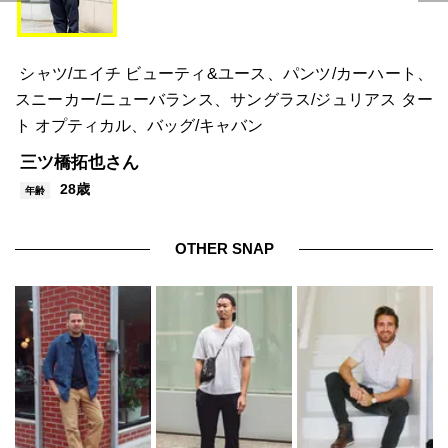
シャツ/エイチ ビューティ&ユース、パンツ/カーハート、
スニーカー/ニューバランス、サングラス/ジュリアス ター
ト オプティカル、バッグ/キャバン
三ツ橋拓也さん
28歳
年齢
OTHER SNAP