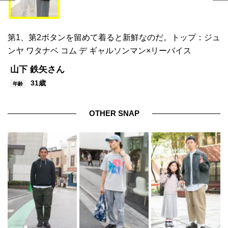
第1、第2ボタンを留めて着ると新鮮なのだ。トップ：ジュ
ンヤ ワタナベ コム デ ギャルソンマン×リーバイス
山下 鉄矢さん
31歳
年齢
OTHER SNAP