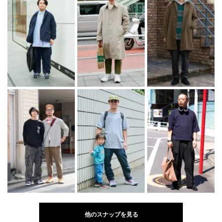
他のスナップを見る