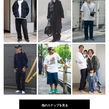
他のスナップを見る