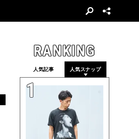
RANKING
人気記事
人気スナップ