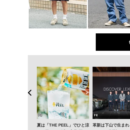
夏は「THE PEEL」でひと涼
革新は下山で生まれ