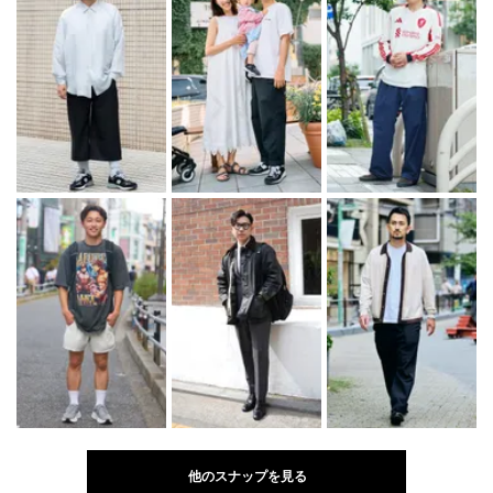
他のスナップを見る