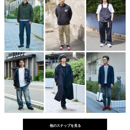
他のスナップを見る