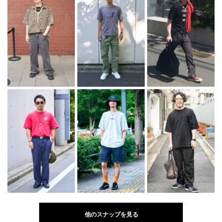
他のスナップを見る