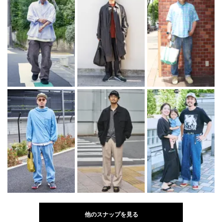
他のスナップを見る