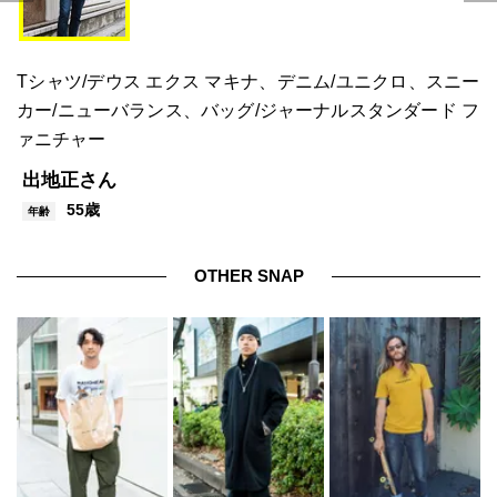
Tシャツ/デウス エクス マキナ、デニム/ユニクロ、スニー
カー/ニューバランス、バッグ/ジャーナルスタンダード フ
ァニチャー
出地正さん
55歳
年齢
OTHER SNAP