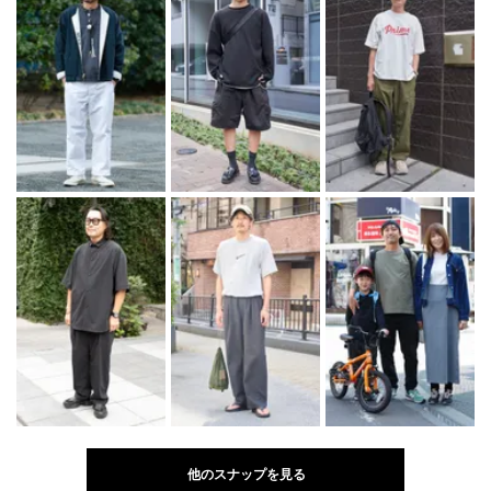
他のスナップを見る