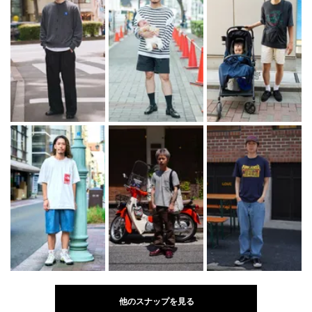
他のスナップを見る