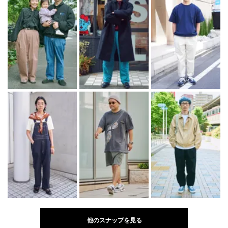
他のスナップを見る