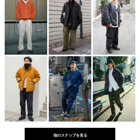
他のスナップを見る