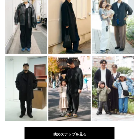
他のスナップを見る