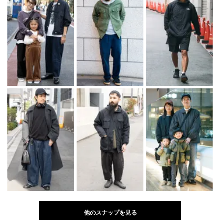
他のスナップを見る