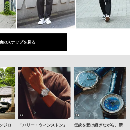
他のスナップを見る
ンジロ
「ハリー・ウィンストン」
伝統を受け継ぎながら、新