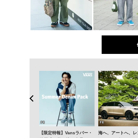
【限定特報】Vansラバー・
海へ、アートへ、レ