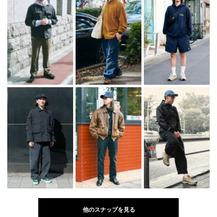
他のスナップを見る