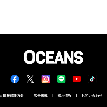
人情報保護方針
広告掲載
採用情報
お問い合わせ