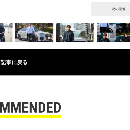
次の画像
記事に戻る
OMMENDED