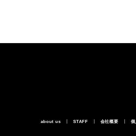
about us
STAFF
会社概要
個