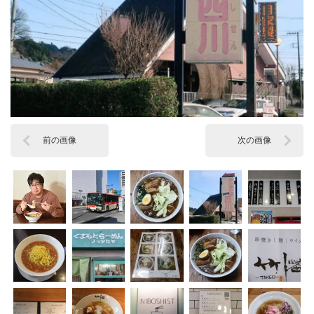
前の画像
次の画像