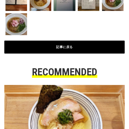
記事に戻る
RECOMMENDED