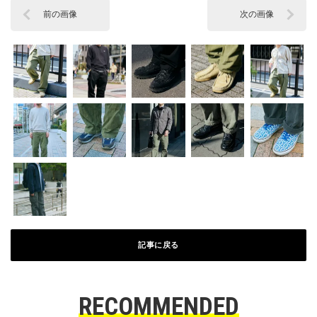
前の画像
次の画像
記事に戻る
RECOMMENDED