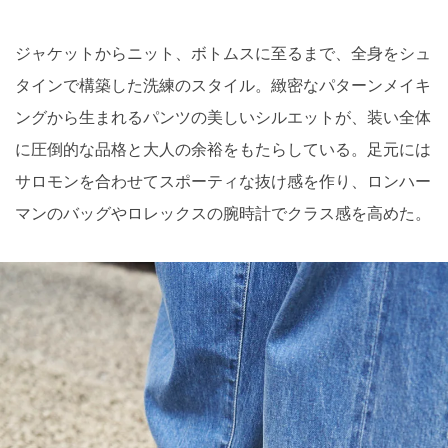
ジャケットからニット、ボトムスに至るまで、全身をシュ
タインで構築した洗練のスタイル。緻密なパターンメイキ
ングから生まれるパンツの美しいシルエットが、装い全体
に圧倒的な品格と大人の余裕をもたらしている。足元には
サロモンを合わせてスポーティな抜け感を作り、ロンハー
マンのバッグやロレックスの腕時計でクラス感を高めた。