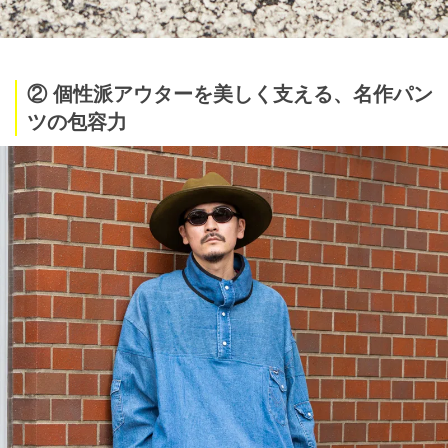
② 個性派アウターを美しく支える、名作パン
ツの包容力