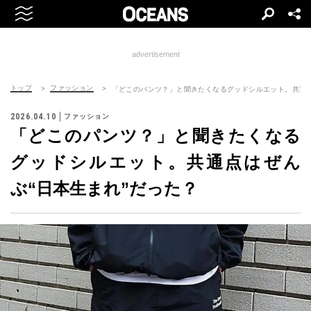
advertisement
トップ
ファッション
「どこのパンツ？」と聞きたくなるグッドシルエット。共通点
2026.04.10
ファッション
「どこのパンツ？」と聞きたくなる
グッドシルエット。共通点はぜん
ぶ“日本生まれ”だった？