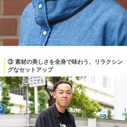
③ 素材の美しさを全身で味わう、リラクシン
グなセットアップ