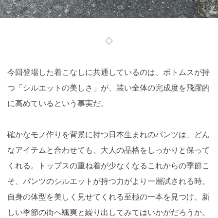
◇
今回登場した着こなしに共通しているのは、ボトムスが持
つ「シルエットの美しさ」が、装い全体の完成度を飛躍的
に高めているという事実だ。
確かなモノ作りを背景に持つ日本生まれのパンツは、どん
なアイテムと合わせても、大人の品格をしっかりと保って
くれる。トップスの重ね着が少なくなるこれからの季節こ
そ、パンツのシルエットが持つ力がより一層試される時。
自身の体型を美しく見せてくれる至極の一本を見つけ、新
しい季節の街へ颯爽と繰り出してみてはいかがだろうか。