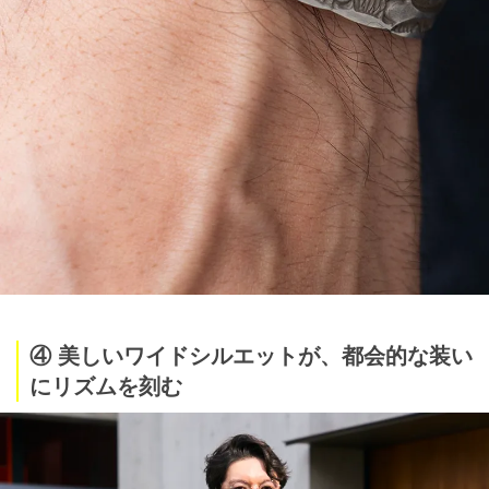
④ 美しいワイドシルエットが、都会的な装い
にリズムを刻む