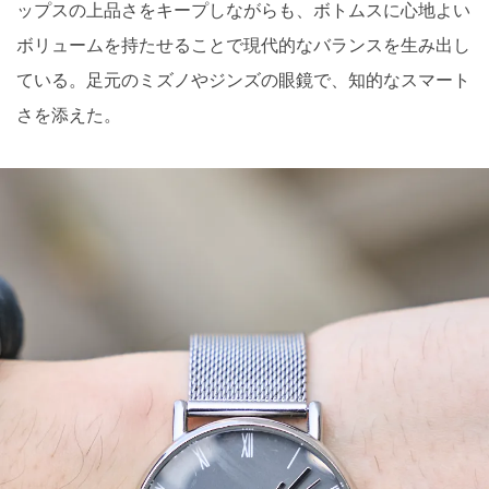
ップスの上品さをキープしながらも、ボトムスに心地よい
ボリュームを持たせることで現代的なバランスを生み出し
ている。足元のミズノやジンズの眼鏡で、知的なスマート
さを添えた。