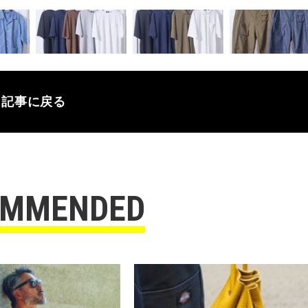
記事に戻る
OMMENDED