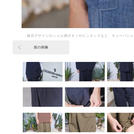
猫目デザインのシェル調ボタンやピンタックなど、キューバシャ
前の画像