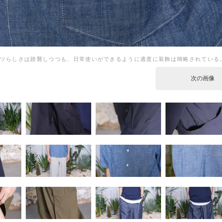
ツらしさは踏襲しつつも、日常使いができるように適度に装飾は簡略されている
次の画像