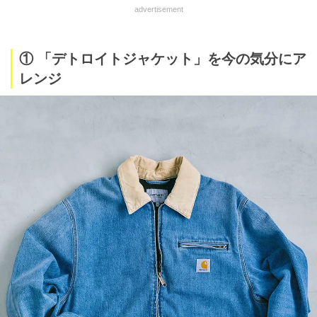
advertisement
① 「デトロイトジャケット」を今の気分にア
レンジ