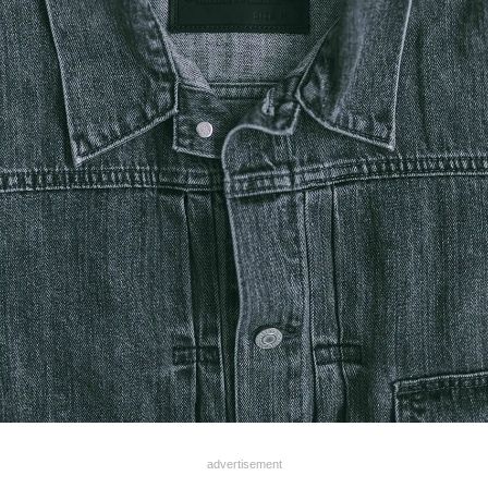
advertisement