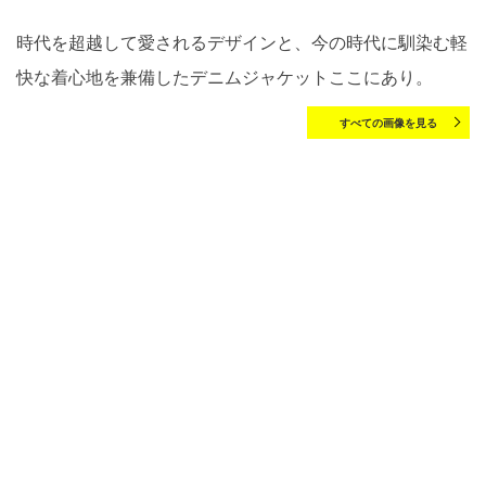
時代を超越して愛されるデザインと、今の時代に馴染む軽
快な着心地を兼備したデニムジャケットここにあり。
すべての画像を見る