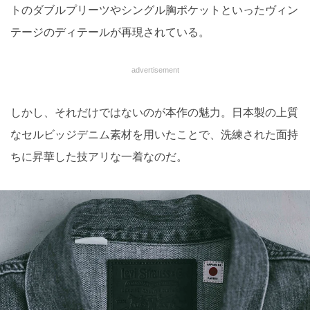
トのダブルプリーツやシングル胸ポケットといったヴィン
テージのディテールが再現されている。
advertisement
しかし、それだけではないのが本作の魅力。日本製の上質
なセルビッジデニム素材を用いたことで、洗練された面持
ちに昇華した技アリな一着なのだ。