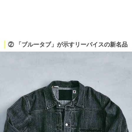
② 「ブルータブ」が示すリーバイスの新名品