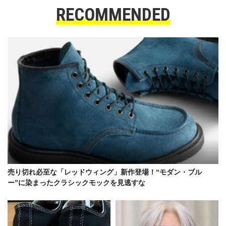
RECOMMENDED
売り切れ必至な「レッドウィング」新作登場！“モダン・ブル
ー”に染まったクラシックモックを見逃すな