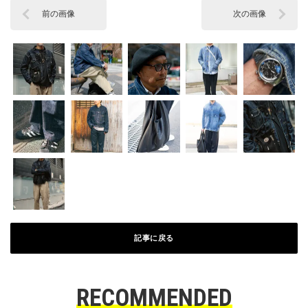
前の画像
次の画像
記事に戻る
RECOMMENDED