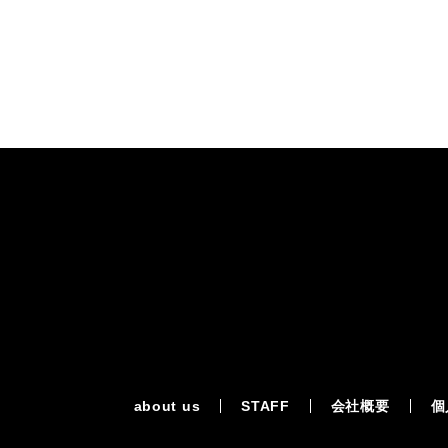
about us
STAFF
会社概要
個