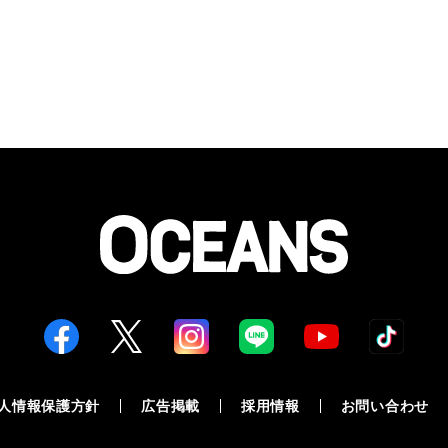
人情報保護方針
広告掲載
採用情報
お問い合わせ