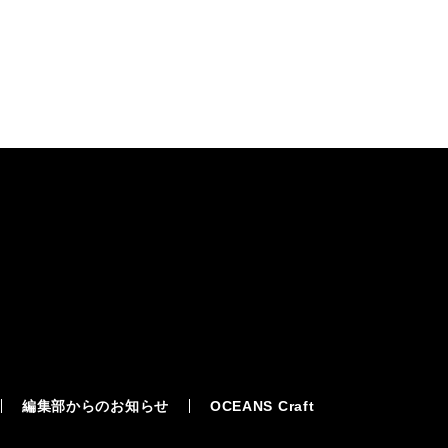
編集部からのお知らせ
OCEANS Craft