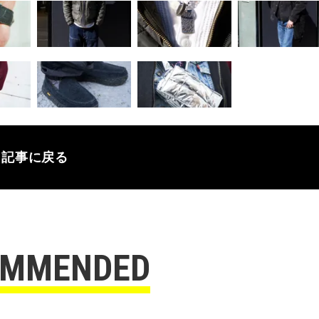
記事に戻る
OMMENDED