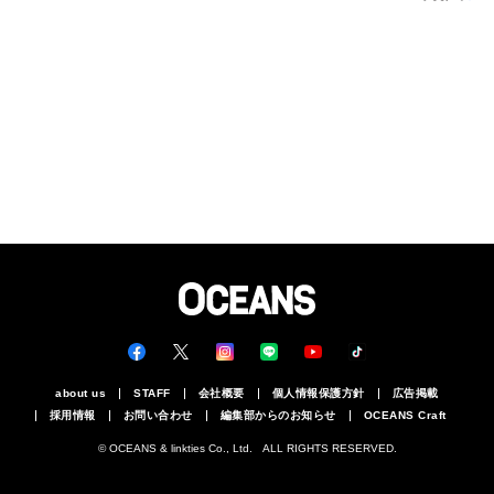
about us
STAFF
会社概要
個人情報保護方針
広告掲載
採用情報
お問い合わせ
編集部からのお知らせ
OCEANS Craft
© OCEANS & linkties Co., Ltd. ALL RIGHTS RESERVED.