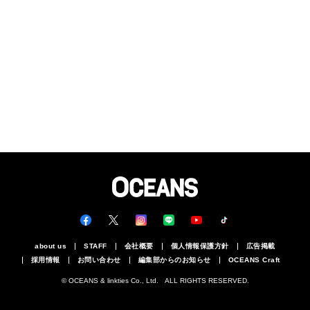
about us
STAFF
会社概要
個人情報保護方針
広告掲載
採用情報
お問い合わせ
編集部からのお知らせ
OCEANS Craft
© OCEANS & linkties Co., Ltd. ALL RIGHTS RESERVED.