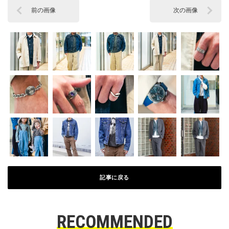
前の画像
次の画像
記事に戻る
RECOMMENDED