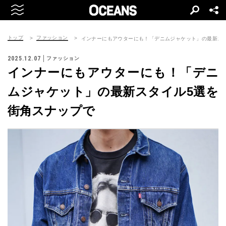
トップ
ファッション
インナーにもアウターにも！「デニムジャケット」の最新ス
2025.12.07
ファッション
インナーにもアウターにも！「デニ
ムジャケット」の最新スタイル5選を
街角スナップで