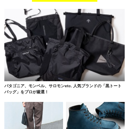
パタゴニア、モンベル、サロモンetc. 人気ブランドの「黒トート
バッグ」をプロが厳選！