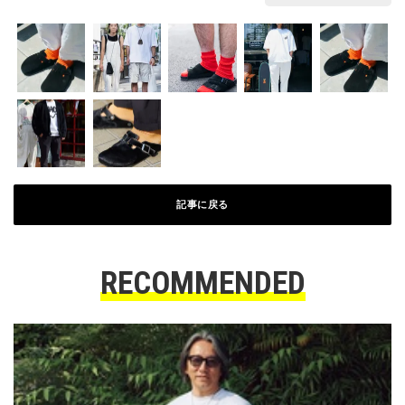
記事に戻る
RECOMMENDED