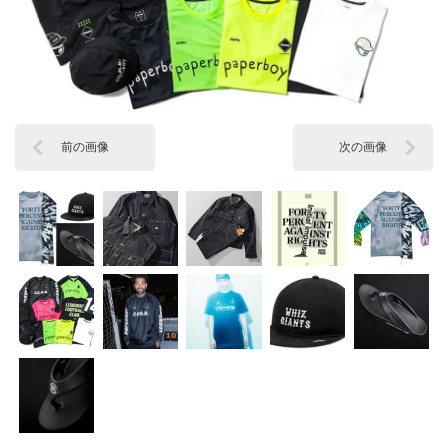
前の画像
次の画像