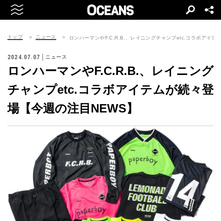
トップ
ニュース
ロンハーマンやF.C.R.B.、レイニングチャンプetc.コラボアイ
2024.07.07
ニュース
ロンハーマンやF.C.R.B.、レイニング
チャンプetc.コラボアイテムが続々登
場【今週の注目NEWS】