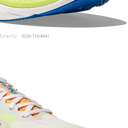
パン 0120-710-844）