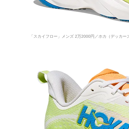
「スカイフロー」メンズ 2万2000円／ホカ（デッカーズジャ