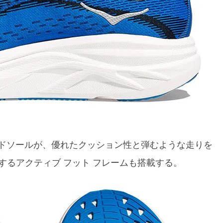
ッドソールが、優れたクッション性と弾むような走りを
するアクティブ フット フレームも搭載する。