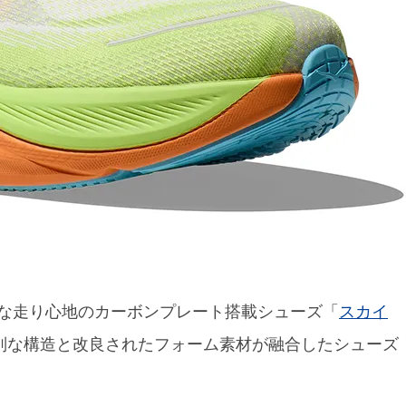
な走り心地のカーボンプレート搭載シューズ「
スカイ
別な構造と改良されたフォーム素材が融合したシューズ