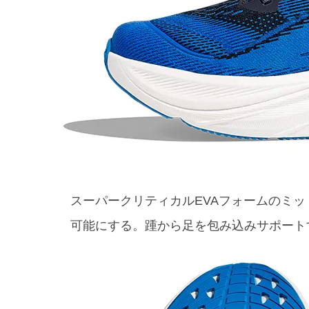
スーパークリティカルEVAフォームのミ
可能にする。踵から足を包み込みサポート