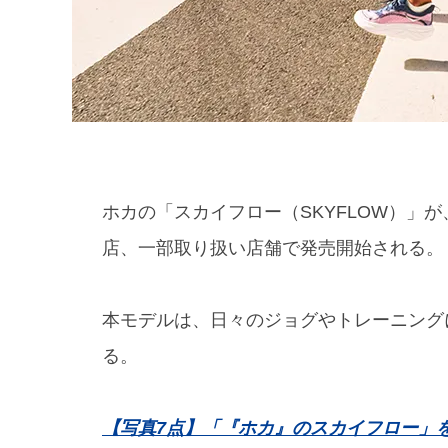
ホカの「スカイフロー（SKYFLOW）」
店、一部取り扱い店舗で発売開始される。
本モデルは、日々のジョグやトレーニング
る。
【写真7点】「『ホカ』のスカイフロー」