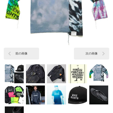
前の画像
次の画像