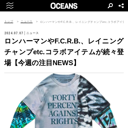
トップ
ニュース
ロンハーマンやF.C.R.B.、レイニングチャンプetc.コラボアイ
2024.07.07
ニュース
ロンハーマンやF.C.R.B.、レイニング
チャンプetc.コラボアイテムが続々登
場【今週の注目NEWS】