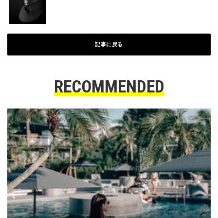
記事に戻る
RECOMMENDED