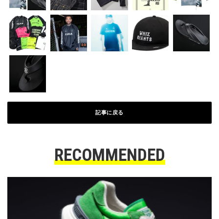
記事に戻る
RECOMMENDED