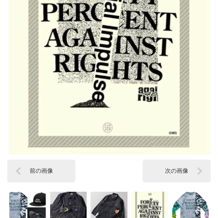
前の画像
次の画像