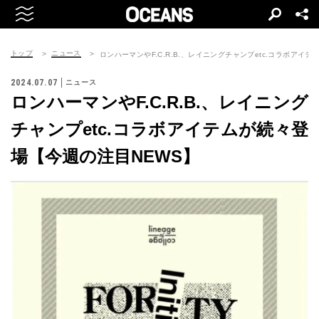
トップ
ニュース
ロンハーマンやF.C.R.B.、レイニングチャンプetc.コラボアイ
2024.07.07
ニュース
ロンハーマンやF.C.R.B.、レイニング
チャンプetc.コラボアイテムが続々登
場【今週の注目NEWS】