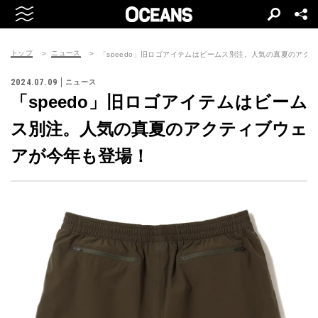
トップ
ニュース
「speedo」旧ロゴアイテムはビームス別注。人気の真夏のアク
2024.07.09
ニュース
「speedo」旧ロゴアイテムはビーム
ス別注。人気の真夏のアクティブウェ
アが今年も登場！