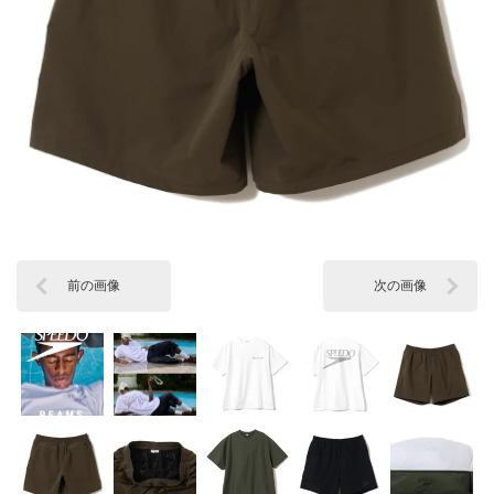
前の画像
次の画像