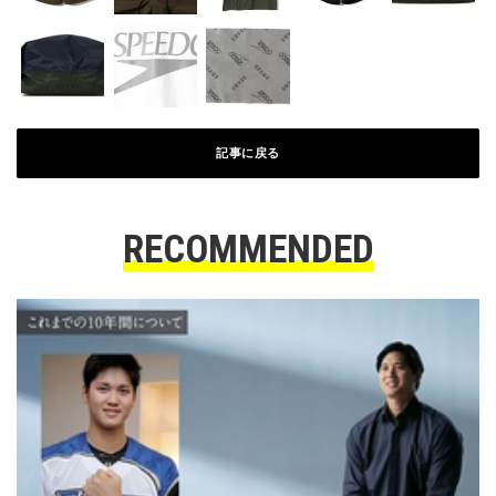
記事に戻る
RECOMMENDED