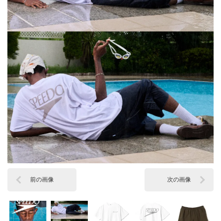
前の画像
次の画像