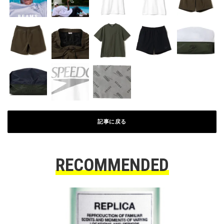
記事に戻る
RECOMMENDED