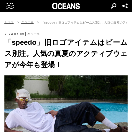
トップ
ニュース
「speedo」旧ロゴアイテムはビームス別注。人気の真夏のアク
2024.07.09
ニュース
「speedo」旧ロゴアイテムはビーム
ス別注。人気の真夏のアクティブウェ
アが今年も登場！