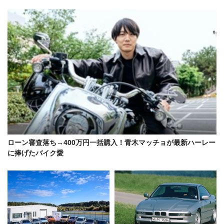
ローン審査落ち→400万円一括購入！青木マッチョが最新ハーレー
に捧げたバイク愛