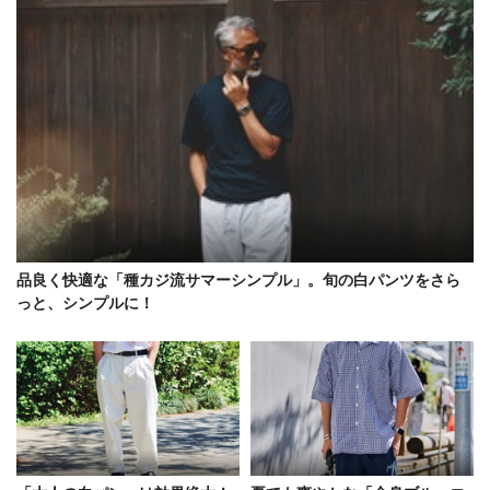
品良く快適な「種カジ流サマーシンプル」。旬の白パンツをさら
っと、シンプルに！