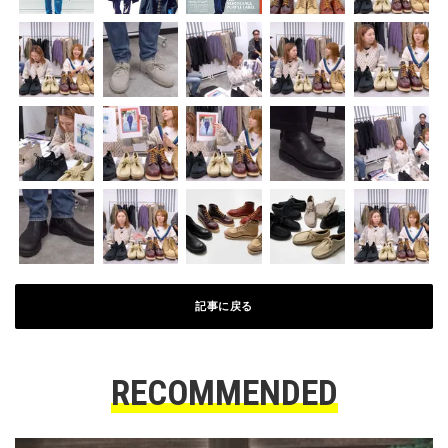
記事に戻る
RECOMMENDED