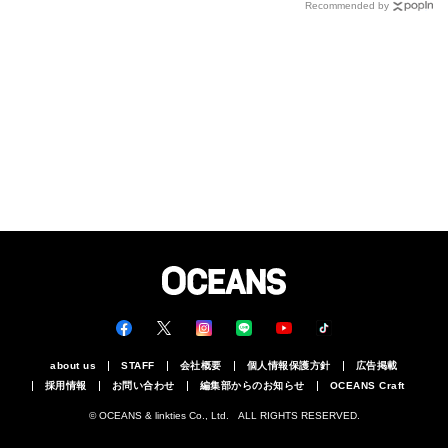
Recommended by
about us
STAFF
会社概要
個人情報保護方針
広告掲載
採用情報
お問い合わせ
編集部からのお知らせ
OCEANS Craft
© OCEANS & linkties Co., Ltd. ALL RIGHTS RESERVED.