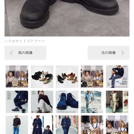
ハラのサイドゴアブーツ
前の画像
次の画像