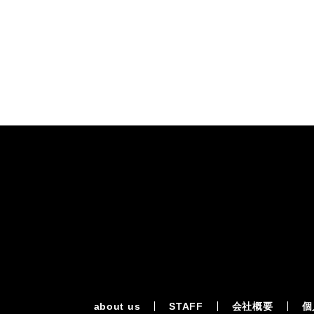
about us
STAFF
会社概要
個