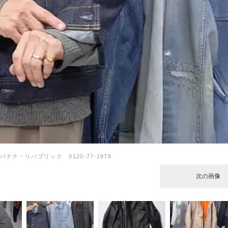
バナナ・リパブリック 0120-77-1978
次の画像