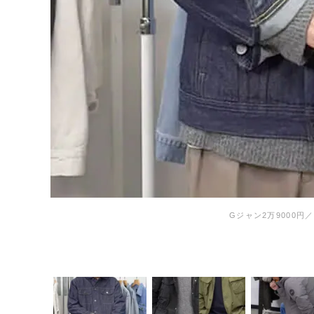
Gジャン2万9000円／