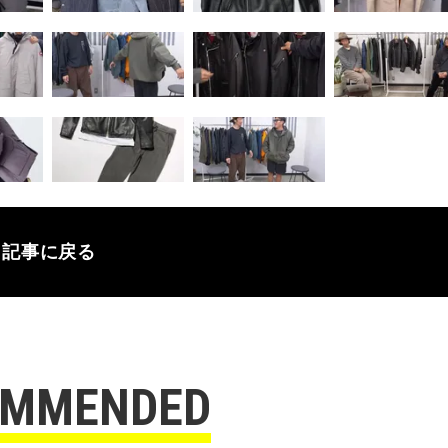
記事に戻る
OMMENDED