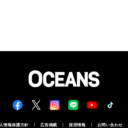
人情報保護方針
広告掲載
採用情報
お問い合わせ