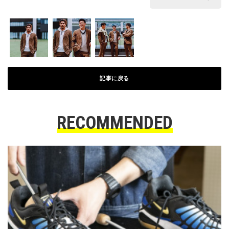
記事に戻る
RECOMMENDED